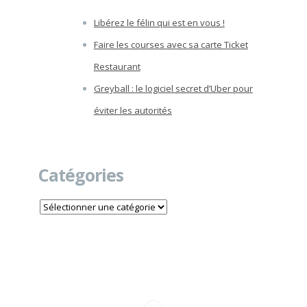
Libérez le félin qui est en vous !
Faire les courses avec sa carte Ticket
Restaurant
Greyball : le logiciel secret d’Uber pour
éviter les autorités
Catégories
Catégories