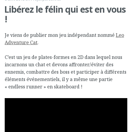
Libérez le félin qui est en vous
!
Je viens de publier mon jeu indépendant nommé
Leo
Adventure Cat
.
C’est un jeu de plates-formes en 2D dans lequel nous
incarnons un chat et devons affronter/éviter des
ennemis, combattre des boss et participer à différents
éléments événementiels, il y a même une partie
« endless runner » en skateboard !