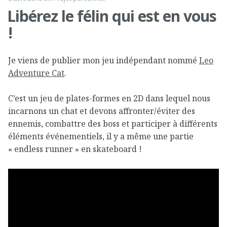
Libérez le félin qui est en vous
!
Je viens de publier mon jeu indépendant nommé
Leo
Adventure Cat
.
C’est un jeu de plates-formes en 2D dans lequel nous
incarnons un chat et devons affronter/éviter des
ennemis, combattre des boss et participer à différents
éléments événementiels, il y a même une partie
« endless runner » en skateboard !