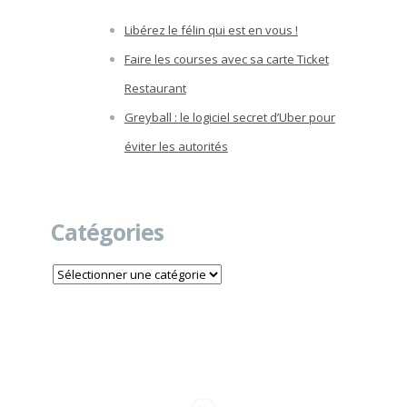
Libérez le félin qui est en vous !
Faire les courses avec sa carte Ticket
Restaurant
Greyball : le logiciel secret d’Uber pour
éviter les autorités
Catégories
Catégories